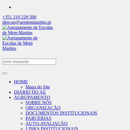
+351 219 229 500
direcao@aememmartins.pt
HOME
Mapa do Site
DIÁRIO DO AE
AGRUPAMENTO
SOBRE NÓS
ORGANIZAÇÃO
DOCUMENTOS INSTITUCIONAIS
PARCERIAS
AUTO-AVALIAÇÃO
LINKS INSTITUCIONAIS