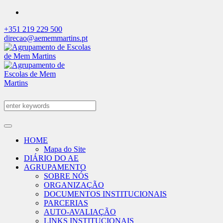
+351 219 229 500
direcao@aememmartins.pt
HOME
Mapa do Site
DIÁRIO DO AE
AGRUPAMENTO
SOBRE NÓS
ORGANIZAÇÃO
DOCUMENTOS INSTITUCIONAIS
PARCERIAS
AUTO-AVALIAÇÃO
LINKS INSTITUCIONAIS