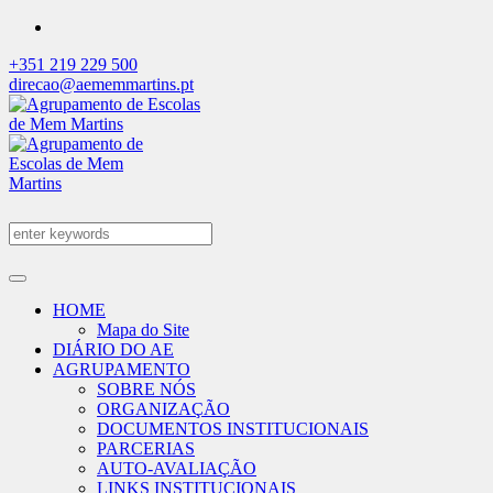
+351 219 229 500
direcao@aememmartins.pt
HOME
Mapa do Site
DIÁRIO DO AE
AGRUPAMENTO
SOBRE NÓS
ORGANIZAÇÃO
DOCUMENTOS INSTITUCIONAIS
PARCERIAS
AUTO-AVALIAÇÃO
LINKS INSTITUCIONAIS