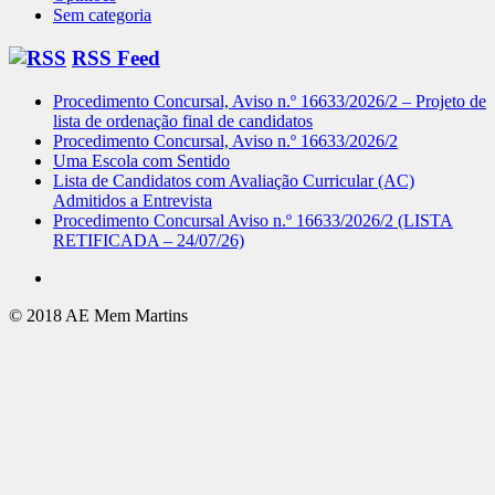
Sem categoria
RSS Feed
Procedimento Concursal, Aviso n.º 16633/2026/2 – Projeto de
lista de ordenação final de candidatos
Procedimento Concursal, Aviso n.º 16633/2026/2
Uma Escola com Sentido
Lista de Candidatos com Avaliação Curricular (AC)
Admitidos a Entrevista
Procedimento Concursal Aviso n.º 16633/2026/2 (LISTA
RETIFICADA – 24/07/26)
© 2018 AE Mem Martins