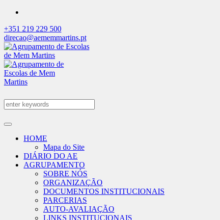
+351 219 229 500
direcao@aememmartins.pt
HOME
Mapa do Site
DIÁRIO DO AE
AGRUPAMENTO
SOBRE NÓS
ORGANIZAÇÃO
DOCUMENTOS INSTITUCIONAIS
PARCERIAS
AUTO-AVALIAÇÃO
LINKS INSTITUCIONAIS