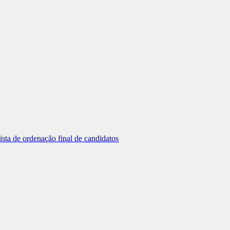
sta de ordenação final de candidatos